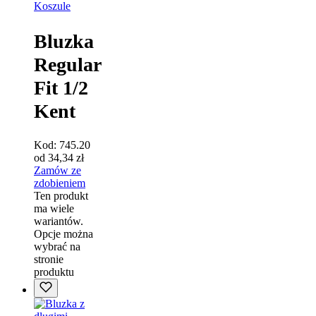
Koszule
Bluzka
Regular
Fit 1/2
Kent
Kod:
745.20
od
34,34
zł
Zamów ze
zdobieniem
Ten produkt
ma wiele
wariantów.
Opcje można
wybrać na
stronie
produktu