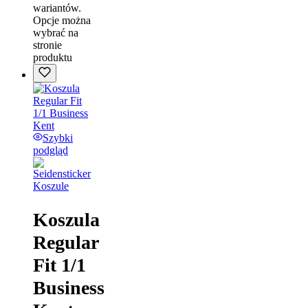
wariantów.
Opcje można
wybrać na
stronie
produktu
Szybki
podgląd
Koszule
Koszula
Regular
Fit 1/1
Business