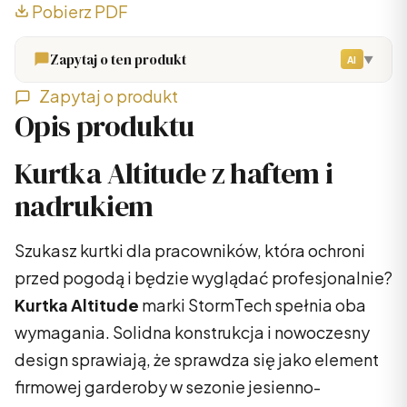
Pobierz PDF
Zapytaj o ten produkt
▼
AI
Zapytaj o produkt
Opis produktu
Kurtka Altitude z haftem i
nadrukiem
Szukasz kurtki dla pracowników, która ochroni
przed pogodą i będzie wyglądać profesjonalnie?
Kurtka Altitude
marki StormTech spełnia oba
wymagania. Solidna konstrukcja i nowoczesny
design sprawiają, że sprawdza się jako element
firmowej garderoby w sezonie jesienno-