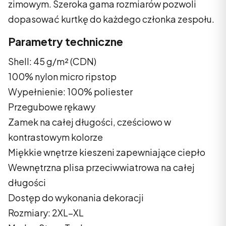
zimowym. Szeroka gama rozmiarów pozwoli
dopasować kurtkę do każdego członka zespołu.
Parametry techniczne
Shell: 45 g/m² (CDN)
100% nylon micro ripstop
Wypełnienie: 100% poliester
Przegubowe rękawy
Zamek na całej długości, cześciowo w
kontrastowym kolorze
Miękkie wnętrze kieszeni zapewniające ciepło
Wewnętrzna plisa przeciwwiatrowa na całej
długości
Dostęp do wykonania dekoracji
Rozmiary: 2XL–XL