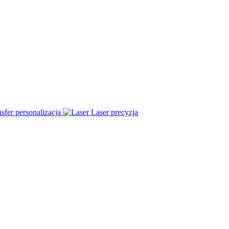
sfer
personalizacja
Laser
precyzja