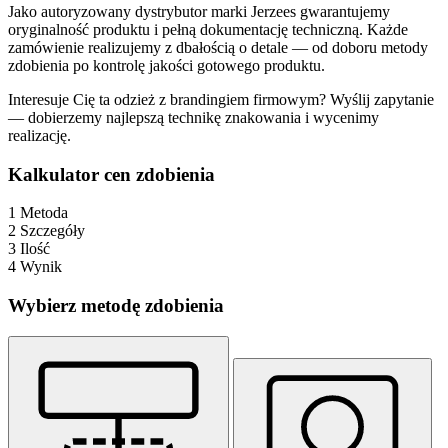
Jako autoryzowany dystrybutor marki Jerzees gwarantujemy
oryginalność produktu i pełną dokumentację techniczną. Każde
zamówienie realizujemy z dbałością o detale — od doboru metody
zdobienia po kontrolę jakości gotowego produktu.
Interesuje Cię ta odzież z brandingiem firmowym? Wyślij zapytanie
— dobierzemy najlepszą technikę znakowania i wycenimy
realizację.
Kalkulator cen zdobienia
1
Metoda
2
Szczegóły
3
Ilość
4
Wynik
Wybierz metodę zdobienia