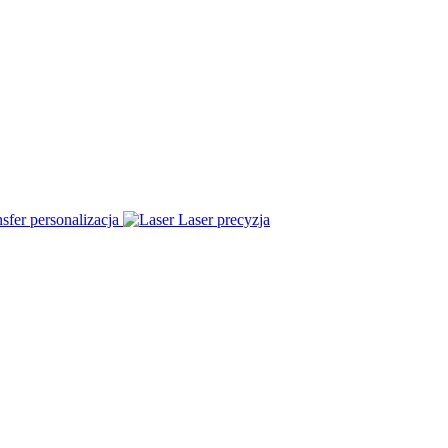
sfer
personalizacja
Laser
precyzja