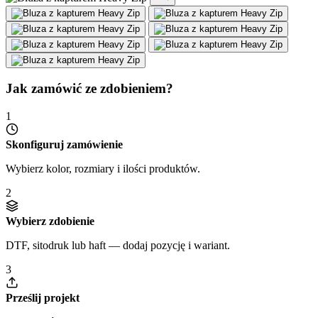
Jak zamówić ze zdobieniem?
1
Skonfiguruj zamówienie
Wybierz kolor, rozmiary i ilości produktów.
2
Wybierz zdobienie
DTF, sitodruk lub haft — dodaj pozycję i wariant.
3
Prześlij projekt