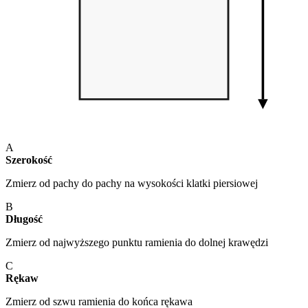
A
Szerokość
Zmierz od pachy do pachy na wysokości klatki piersiowej
B
Długość
Zmierz od najwyższego punktu ramienia do dolnej krawędzi
C
Rękaw
Zmierz od szwu ramienia do końca rękawa