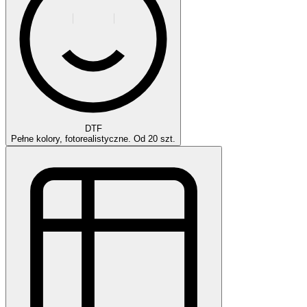
DTF
Pełne kolory, fotorealistyczne. Od 20 szt.