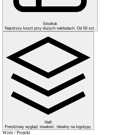
Sitodruk
Najniższy koszt przy dużych nakładach. Od 50 szt.
Haft
Prestiżowy wygląd, trwałość. Idealny na logotypy.
Wzór / Projekt