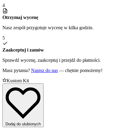
4
Otrzymaj wycenę
Nasz zespół przygotuje wycenę w kilka godzin.
5
Zaakceptuj i zamów
Sprawdź wycenę, zaakceptuj i przejdź do płatności.
Masz pytania?
Napisz do nas
— chętnie pomożemy!
Kustom Kit
Dodaj do ulubionych