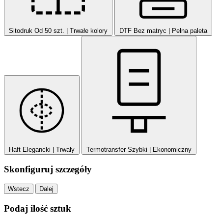
Sitodruk
Od 50 szt. | Trwałe kolory
DTF
Bez matryc | Pełna paleta
Haft
Elegancki | Trwały
Termotransfer
Szybki | Ekonomiczny
Skonfiguruj szczegóły
Wstecz
Dalej
Podaj ilość sztuk