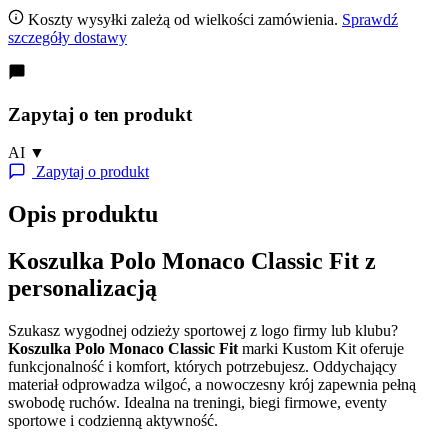
Koszty wysyłki zależą od wielkości zamówienia.
Sprawdź
szczegóły dostawy
Zapytaj o ten produkt
AI
▼
Zapytaj o produkt
Opis produktu
Koszulka Polo Monaco Classic Fit z
personalizacją
Szukasz wygodnej odzieży sportowej z logo firmy lub klubu?
Koszulka Polo Monaco Classic Fit
marki Kustom Kit oferuje
funkcjonalność i komfort, których potrzebujesz. Oddychający
materiał odprowadza wilgoć, a nowoczesny krój zapewnia pełną
swobodę ruchów. Idealna na treningi, biegi firmowe, eventy
sportowe i codzienną aktywność.