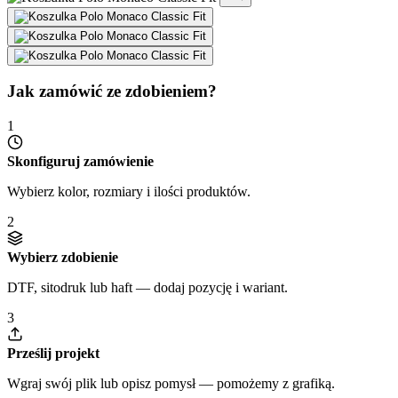
Jak zamówić ze zdobieniem?
1
Skonfiguruj zamówienie
Wybierz kolor, rozmiary i ilości produktów.
2
Wybierz zdobienie
DTF, sitodruk lub haft — dodaj pozycję i wariant.
3
Prześlij projekt
Wgraj swój plik lub opisz pomysł — pomożemy z grafiką.